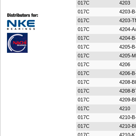
017C
4203
017C
4203-B
017C
4203-T
017C
4204-A
017C
4204-B
017C
4205-B
017C
4205-
017C
4206
017C
4206-B
017C
4208-
017C
4208-B
017C
4209-B
017C
4210
017C
4210-B
017C
4210-B
017C
4210-K