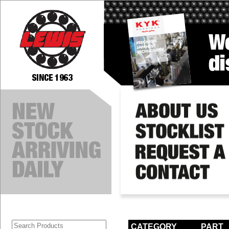
CATEGORY
PART